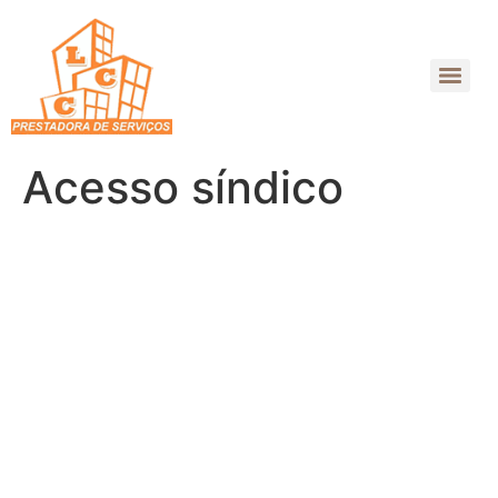
Acesso síndico