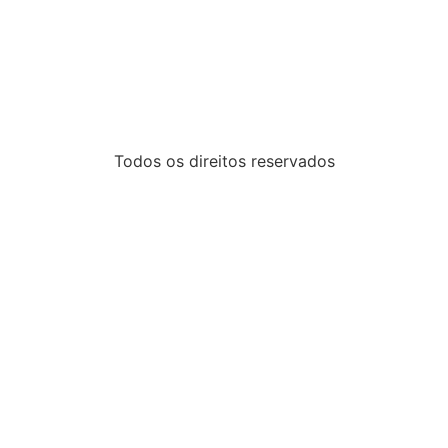
Todos os direitos reservados