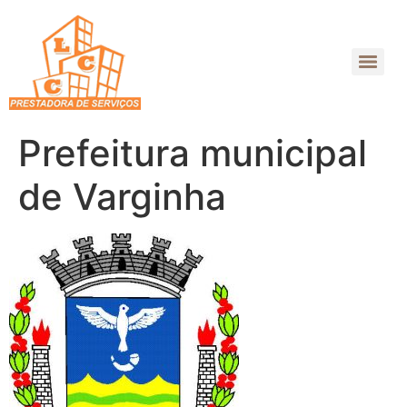
Prefeitura municipal
de Varginha