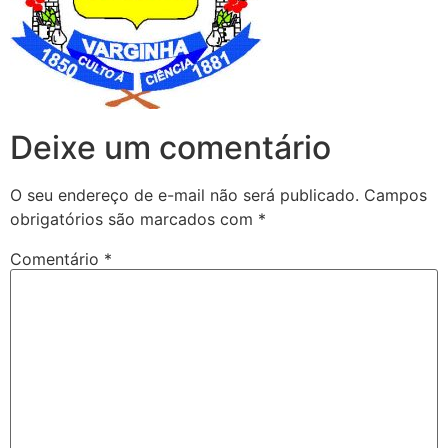
Deixe um comentário
O seu endereço de e-mail não será publicado.
Campos
obrigatórios são marcados com
*
Comentário
*